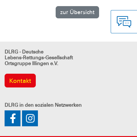
zur Übersicht
DLRG - Deutsche
Lebens-Rettungs-Gesellschaft
Ortsgruppe Illingen e.V.
Kontakt
DLRG
in den sozialen Netzwerken