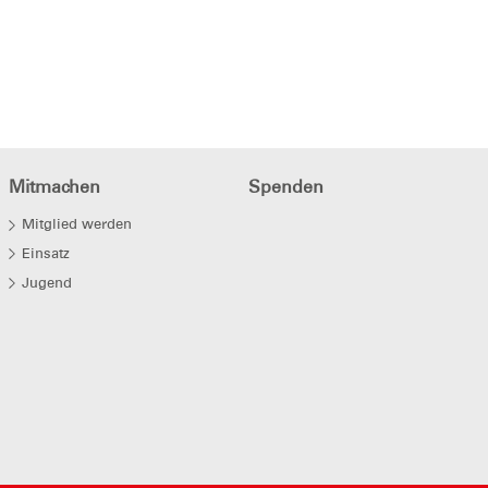
Mitmachen
Spenden
Mitglied werden
Einsatz
Jugend