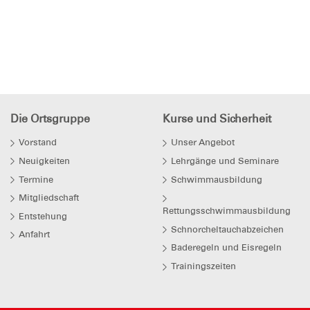
Die Ortsgruppe
Kurse und Sicherheit
Vorstand
Unser Angebot
Neuigkeiten
Lehrgänge und Seminare
Termine
Schwimmausbildung
Mitgliedschaft
Rettungsschwimmausbildung
Entstehung
Schnorcheltauchabzeichen
Anfahrt
Baderegeln und Eisregeln
Trainingszeiten