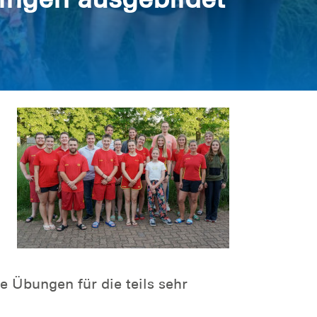
e Übungen für die teils sehr