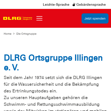
Leichte-Sprache
Gebärdensprache
Jetzt spenden
Home
Die Ortsgruppe
DLRG Ortsgruppe Illingen
e. V.
Seit dem Jahr 1974 setzt sich die DLRG Illingen
für die Wassersicherheit und die Bekämpfung
des Ertrinkungstodes ein.
Zu unseren Hauptaufgaben gehören die
Schwimm- und Rettungsschwimmausbildung