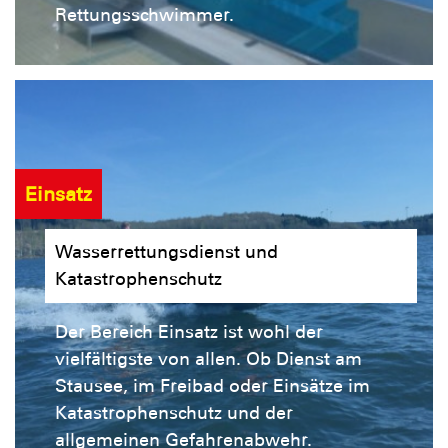
Rettungsschwimmer.
Einsatz
Wasserrettungsdienst und
Katastrophenschutz
Der Bereich Einsatz ist wohl der
vielfältigste von allen. Ob Dienst am
Stausee, im Freibad oder Einsätze im
Katastrophenschutz und der
allgemeinen Gefahrenabwehr.