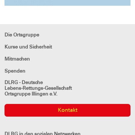
Die Ortsgruppe
Kurse und Sicherheit
Mitmachen
Spenden
DLRG - Deutsche
Lebens-Rettungs-Gesellschaft
Ortsgruppe Illingen e.V.
Kontakt
DLRG
in den sozialen Netzwerken