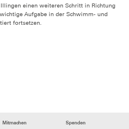
llingen einen weiteren Schritt in Richtung
e wichtige Aufgabe in der Schwimm- und
iert fortsetzen.
Mitmachen
Spenden