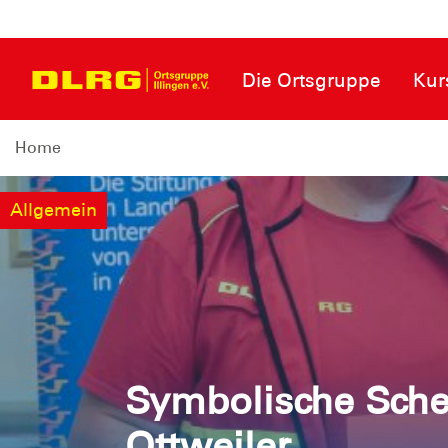
Die Ortsgruppe
Kur
Home
Allgemein
Symbolische Sche
Ottweiler