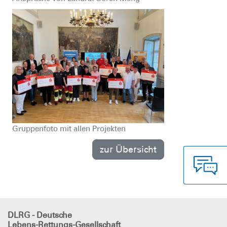
Gruppenfoto mit allen Projekten
zur Übersicht
DLRG - Deutsche
Lebens-Rettungs-Gesellschaft