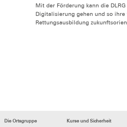
Mit der Förderung kann die DLRG I
Digitalisierung gehen und so ihr
Rettungsausbildung zukunftsorient
Die Ortsgruppe
Kurse und Sicherheit